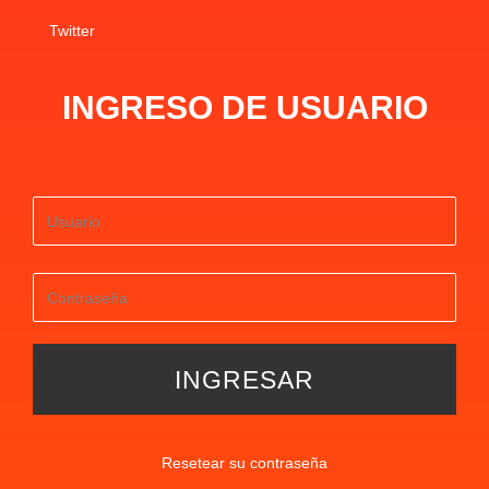
Twitter
INGRESO DE USUARIO
Resetear su contraseña