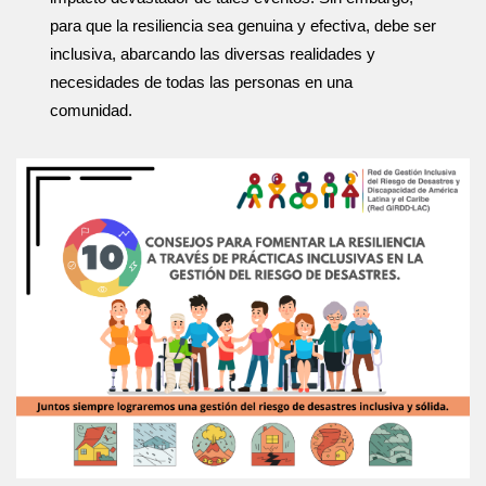
para que la resiliencia sea genuina y efectiva, debe ser
inclusiva, abarcando las diversas realidades y
necesidades de todas las personas en una
comunidad.