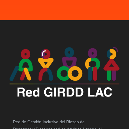
Red de Gestión Inclusiva del Riesgo de