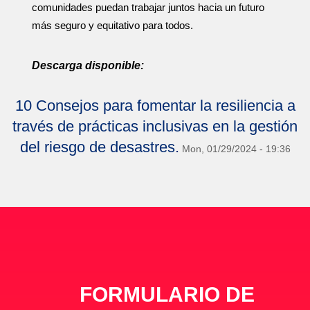
comunidades puedan trabajar juntos hacia un futuro
más seguro y equitativo para todos.
Descarga disponible:
10 Consejos para fomentar la resiliencia a
través de prácticas inclusivas en la gestión
del riesgo de desastres.
Mon, 01/29/2024 - 19:36
FORMULARIO DE