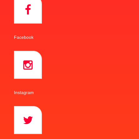
Facebook
Instagram