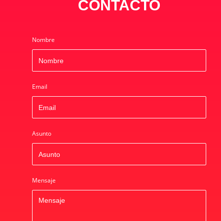
CONTACTO
Nombre
Email
Asunto
Mensaje