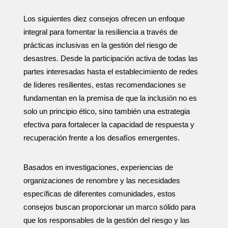
Los siguientes diez consejos ofrecen un enfoque
integral para fomentar la resiliencia a través de
prácticas inclusivas en la gestión del riesgo de
desastres. Desde la participación activa de todas las
partes interesadas hasta el establecimiento de redes
de líderes resilientes, estas recomendaciones se
fundamentan en la premisa de que la inclusión no es
solo un principio ético, sino también una estrategia
efectiva para fortalecer la capacidad de respuesta y
recuperación frente a los desafíos emergentes.
Basados en investigaciones, experiencias de
organizaciones de renombre y las necesidades
específicas de diferentes comunidades, estos
consejos buscan proporcionar un marco sólido para
que los responsables de la gestión del riesgo y las