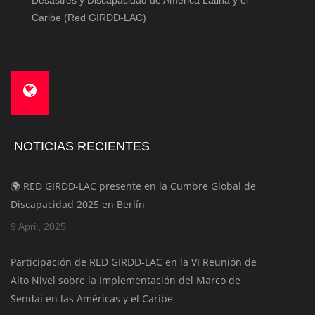
Desastres y Discapacidad de América Latina y el
Caribe (Red GIRDD-LAC)
NOTICIAS RECIENTES
🌍 RED GIRDD-LAC presente en la Cumbre Global de
Discapacidad 2025 en Berlín
9 April, 2025
Participación de RED GIRDD-LAC en la VI Reunión de
Alto Nivel sobre la Implementación del Marco de
Sendai en las Américas y el Caribe