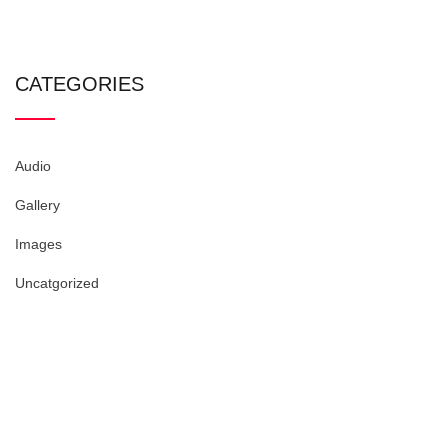
CATEGORIES
Audio
Gallery
Images
Uncatgorized