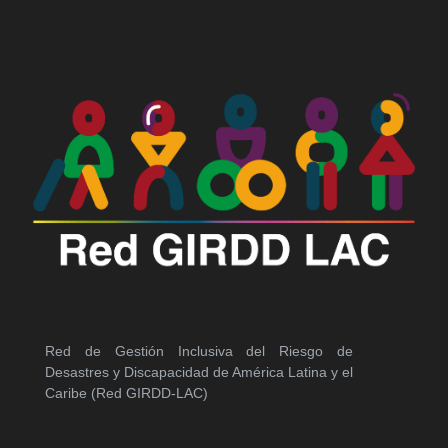
Red de Gestión Inclusiva del Riesgo de
Desastres y Discapacidad de América Latina y el
Caribe (Red GIRDD-LAC)