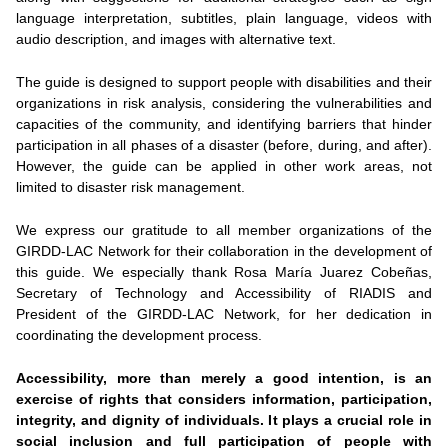
language interpretation, subtitles, plain language, videos with
audio description, and images with alternative text.
The guide is designed to support people with disabilities and their
organizations in risk analysis, considering the vulnerabilities and
capacities of the community, and identifying barriers that hinder
participation in all phases of a disaster (before, during, and after).
However, the guide can be applied in other work areas, not
limited to disaster risk management.
We express our gratitude to all member organizations of the
GIRDD-LAC Network for their collaboration in the development of
this guide. We especially thank Rosa María Juarez Cobeñas,
Secretary of Technology and Accessibility of RIADIS and
President of the GIRDD-LAC Network, for her dedication in
coordinating the development process.
Accessibility, more than merely a good intention, is an
exercise of rights that considers information, participation,
integrity, and dignity of individuals. It plays a crucial role in
social inclusion and full participation of people with