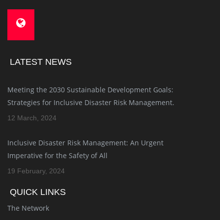
LATEST NEWS
Meeting the 2030 Sustainable Development Goals:
Strategies for Inclusive Disaster Risk Management.
12 March, 2024
Inclusive Disaster Risk Management: An Urgent
Imperative for the Safety of All
19 February, 2024
QUICK LINKS
The Network