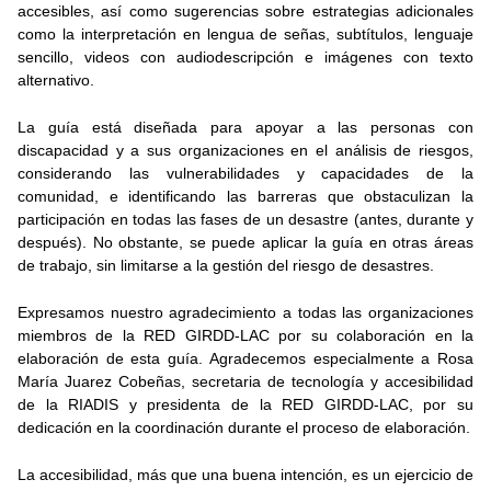
accesibles, así como sugerencias sobre estrategias adicionales
como la interpretación en lengua de señas, subtítulos, lenguaje
sencillo, videos con audiodescripción e imágenes con texto
alternativo.
La guía está diseñada para apoyar a las personas con
discapacidad y a sus organizaciones en el análisis de riesgos,
considerando las vulnerabilidades y capacidades de la
comunidad, e identificando las barreras que obstaculizan la
participación en todas las fases de un desastre (antes, durante y
después). No obstante, se puede aplicar la guía en otras áreas
de trabajo, sin limitarse a la gestión del riesgo de desastres.
Expresamos nuestro agradecimiento a todas las organizaciones
miembros de la RED GIRDD-LAC por su colaboración en la
elaboración de esta guía. Agradecemos especialmente a Rosa
María Juarez Cobeñas, secretaria de tecnología y accesibilidad
de la RIADIS y presidenta de la RED GIRDD-LAC, por su
dedicación en la coordinación durante el proceso de elaboración.
La accesibilidad, más que una buena intención, es un ejercicio de