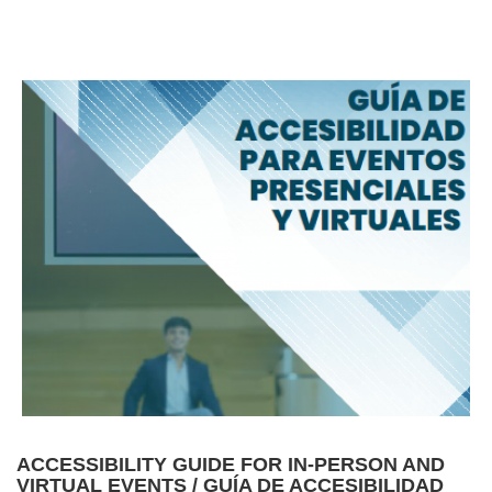
ACCESSIBILITY GUIDE FOR IN-PERSON AND
VIRTUAL EVENTS / GUÍA DE ACCESIBILIDAD