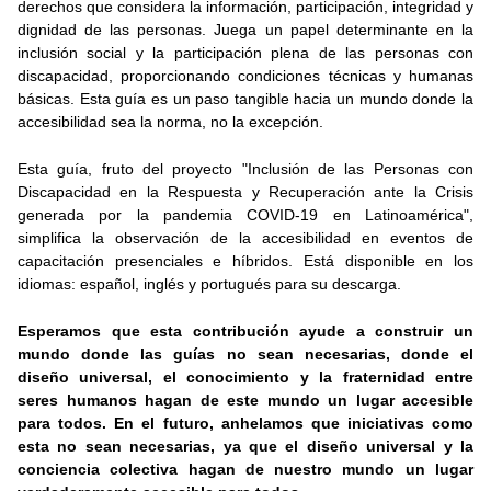
derechos que considera la información, participación, integridad y
dignidad de las personas. Juega un papel determinante en la
inclusión social y la participación plena de las personas con
discapacidad, proporcionando condiciones técnicas y humanas
básicas. Esta guía es un paso tangible hacia un mundo donde la
accesibilidad sea la norma, no la excepción.
Esta guía, fruto del proyecto "Inclusión de las Personas con
Discapacidad en la Respuesta y Recuperación ante la Crisis
generada por la pandemia COVID-19 en Latinoamérica",
simplifica la observación de la accesibilidad en eventos de
capacitación presenciales e híbridos. Está disponible en los
idiomas: español, inglés y portugués para su descarga.
Esperamos que esta contribución ayude a construir un
mundo donde las guías no sean necesarias, donde el
diseño universal, el conocimiento y la fraternidad entre
seres humanos hagan de este mundo un lugar accesible
para todos. En el futuro, anhelamos que iniciativas como
esta no sean necesarias, ya que el diseño universal y la
conciencia colectiva hagan de nuestro mundo un lugar