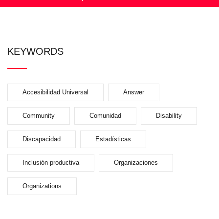
KEYWORDS
Accesibilidad Universal
Answer
Community
Comunidad
Disability
Discapacidad
Estadísticas
Inclusión productiva
Organizaciones
Organizations