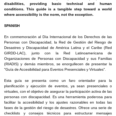
disabilities, providing basic technical and human
conditions. This guide is a tangible step toward a world
where accessibility is the norm, not the exception.
SPANISH
En conmemoración al Día Internacional de los Derechos de las
Personas con Discapacidad, la Red de Gestión del Riesgo de
Desastres y Discapacidad de América Latina y el Caribe (Red
GIRDD-LAC), junto con la Red Latinoamericana de
Organizaciones de Personas con Discapacidad y sus Familias
(RIADIS) y demás miembros, se enorgullecen de presentar la
"Guía de Accesibilidad para Eventos Presenciales y Virtuales".
Esta guía se presenta como un faro orientador para la
planificación y ejecución de eventos, ya sean presenciales o
virtuales, con el objetivo de asegurar la participación activa de las
personas con discapacidad. Es una herramienta poderosa para
facilitar la accesibilidad y los ajustes razonables en todas las
fases de la gestión del riesgo de desastres. Ofrece una serie de
checklists y consejos técnicos para estructurar mensajes