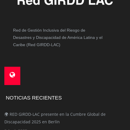
Red de Gestión Inclusiva del Riesgo de
Desastres y Discapacidad de América Latina y el
Caribe (Red GIRDD-LAC)
NOTICIAS RECIENTES
🌍 RED GIRDD-LAC presente en la Cumbre Global de
Discapacidad 2025 en Berlín