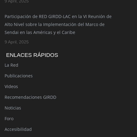
9 April, 2025
Participación de RED GIRDD-LAC en la VI Reunión de
Alto Nivel sobre la Implementación del Marco de
Sendai en las Américas y el Caribe
9 April, 2025
ENLACES RÁPIDOS
La Red
Publicaciones
Videos
Recomendaciones GIRDD
Noticias
Foro
Accesibilidad