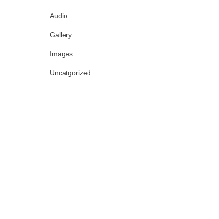
Audio
Gallery
Images
Uncatgorized