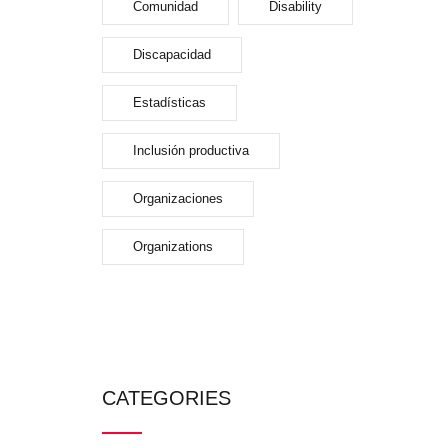
Comunidad
Disability
Discapacidad
Estadísticas
Inclusión productiva
Organizaciones
Organizations
CATEGORIES