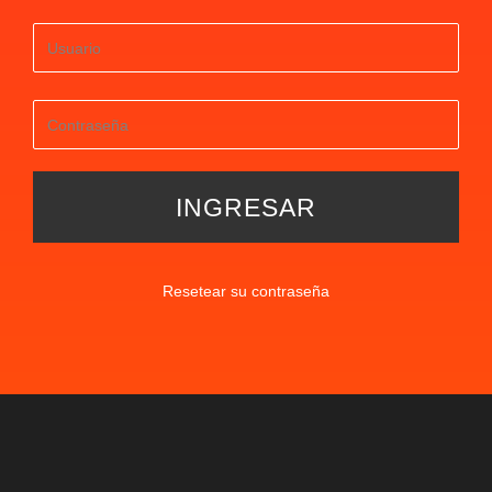
Resetear su contraseña