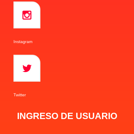
Instagram
Twitter
INGRESO DE USUARIO