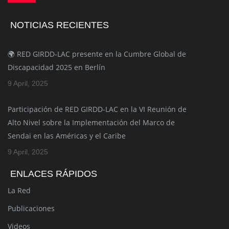
NOTICIAS RECIENTES
🌍 RED GIRDD-LAC presente en la Cumbre Global de
Discapacidad 2025 en Berlín
9 April, 2025
Participación de RED GIRDD-LAC en la VI Reunión de
Alto Nivel sobre la Implementación del Marco de
Sendai en las Américas y el Caribe
9 April, 2025
ENLACES RÁPIDOS
La Red
Publicaciones
Videos