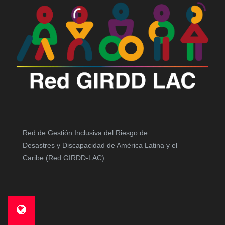
Red de Gestión Inclusiva del Riesgo de
Desastres y Discapacidad de América Latina y el
Caribe (Red GIRDD-LAC)