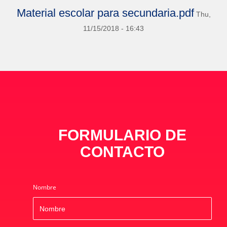
Material escolar para secundaria.pdf
Thu,
11/15/2018 - 16:43
FORMULARIO DE
CONTACTO
Nombre