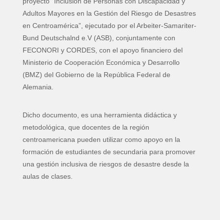
proyecto “Inclusión de Personas con Discapacidad y
Adultos Mayores en la Gestión del Riesgo de Desastres
en Centroamérica”, ejecutado por el Arbeiter-Samariter-
Bund Deutschalnd e.V (ASB), conjuntamente con
FECONORI y CORDES, con el apoyo financiero del
Ministerio de Cooperación Económica y Desarrollo
(BMZ) del Gobierno de la República Federal de
Alemania.
Dicho documento, es una herramienta didáctica y
metodológica, que docentes de la región
centroamericana pueden utilizar como apoyo en la
formación de estudiantes de secundaria para promover
una gestión inclusiva de riesgos de desastre desde la
aulas de clases.