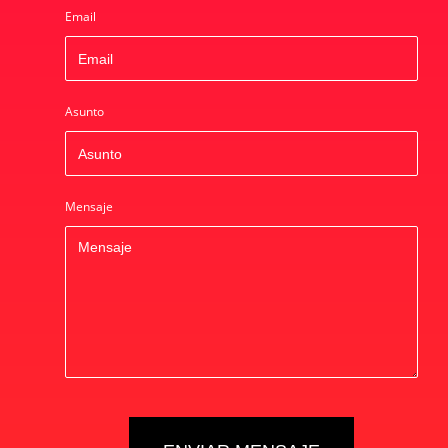
Email
Asunto
Mensaje