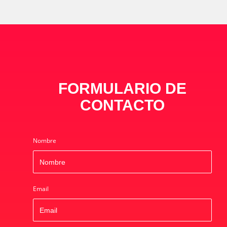
FORMULARIO DE
CONTACTO
Nombre
Email