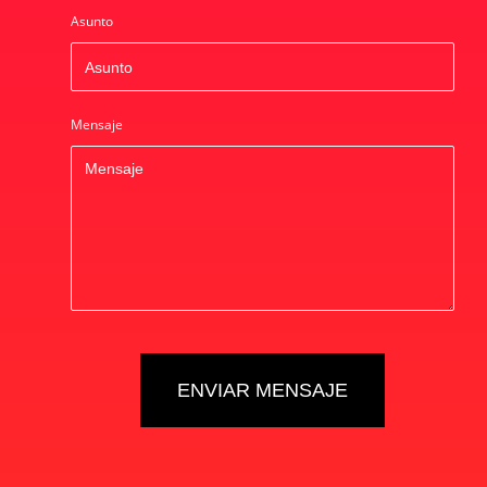
Asunto
Mensaje