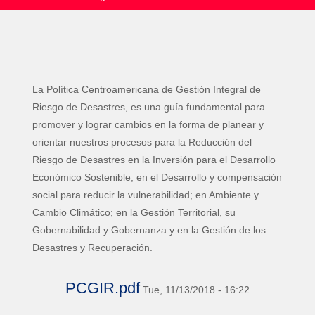
La Política Centroamericana de Gestión Integral de
Riesgo de Desastres, es una guía fundamental para
promover y lograr cambios en la forma de planear y
orientar nuestros procesos para la Reducción del
Riesgo de Desastres en la Inversión para el Desarrollo
Económico Sostenible; en el Desarrollo y compensación
social para reducir la vulnerabilidad; en Ambiente y
Cambio Climático; en la Gestión Territorial, su
Gobernabilidad y Gobernanza y en la Gestión de los
Desastres y Recuperación.
PCGIR.pdf
Tue, 11/13/2018 - 16:22