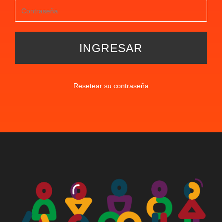
Resetear su contraseña