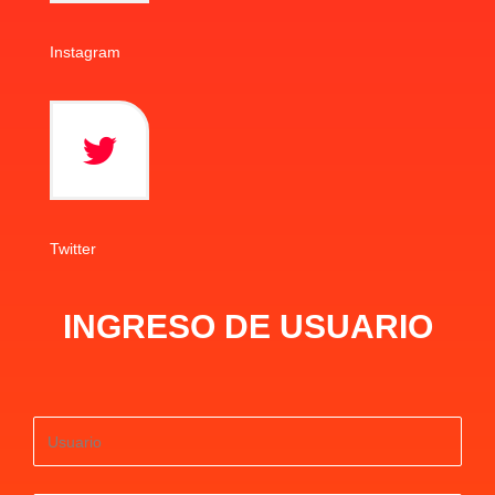
Instagram
Twitter
INGRESO DE USUARIO