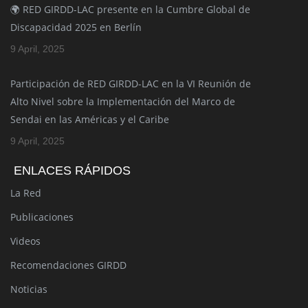
🌍 RED GIRDD-LAC presente en la Cumbre Global de
Discapacidad 2025 en Berlín
9 April, 2025
Participación de RED GIRDD-LAC en la VI Reunión de
Alto Nivel sobre la Implementación del Marco de
Sendai en las Américas y el Caribe
9 April, 2025
ENLACES RÁPIDOS
La Red
Publicaciones
Videos
Recomendaciones GIRDD
Noticias