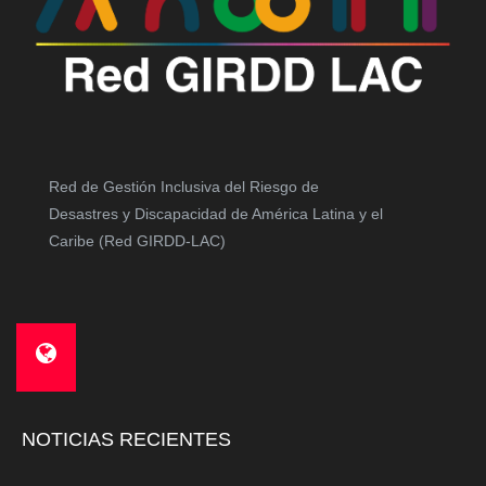
Red de Gestión Inclusiva del Riesgo de
Desastres y Discapacidad de América Latina y el
Caribe (Red GIRDD-LAC)
NOTICIAS RECIENTES