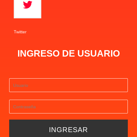
Twitter
INGRESO DE USUARIO