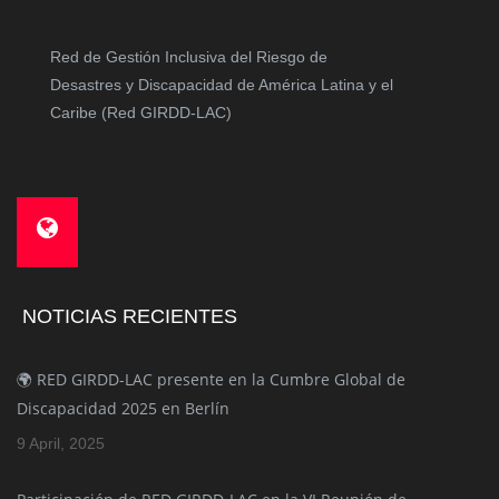
Red de Gestión Inclusiva del Riesgo de
Desastres y Discapacidad de América Latina y el
Caribe (Red GIRDD-LAC)
NOTICIAS RECIENTES
🌍 RED GIRDD-LAC presente en la Cumbre Global de
Discapacidad 2025 en Berlín
9 April, 2025