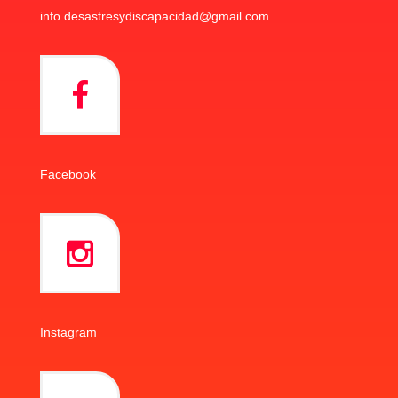
info.desastresydiscapacidad@gmail.com
Facebook
Instagram