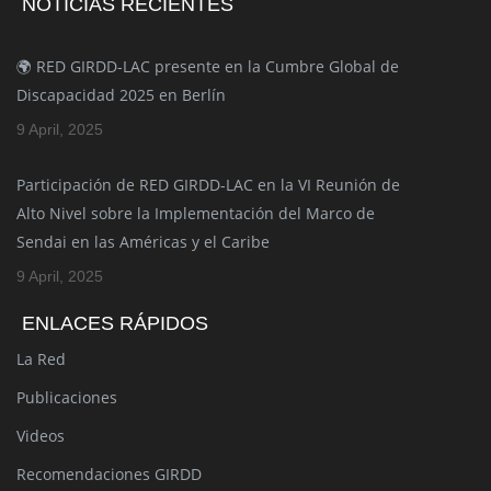
NOTICIAS RECIENTES
🌍 RED GIRDD-LAC presente en la Cumbre Global de
Discapacidad 2025 en Berlín
9 April, 2025
Participación de RED GIRDD-LAC en la VI Reunión de
Alto Nivel sobre la Implementación del Marco de
Sendai en las Américas y el Caribe
9 April, 2025
ENLACES RÁPIDOS
La Red
Publicaciones
Videos
Recomendaciones GIRDD