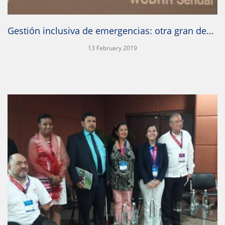
Gestión inclusiva de emergencias: otra gran deuda de las autoridades en Chile
13 February 2019
IR A LA PUBLICACIÓN