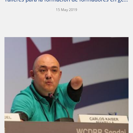
15 May 2019
IR A LA PUBLICACIÓN