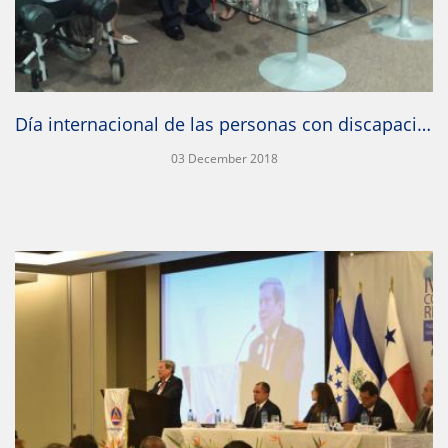
Día internacional de las personas con discapacidad
03 December 2018
IR A LA PUBLICACIÓN