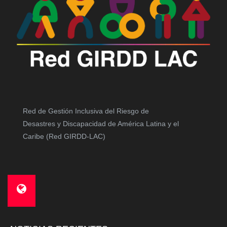
Red de Gestión Inclusiva del Riesgo de
Desastres y Discapacidad de América Latina y el
Caribe (Red GIRDD-LAC)