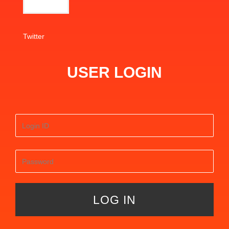
Twitter
USER LOGIN