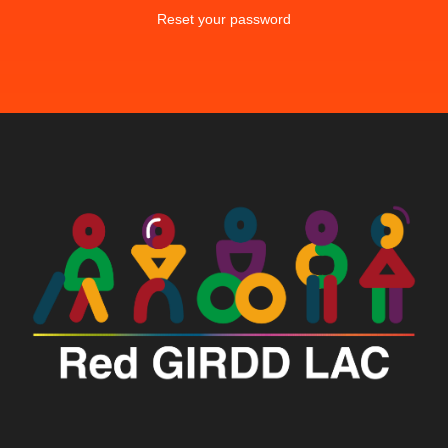
Reset your password