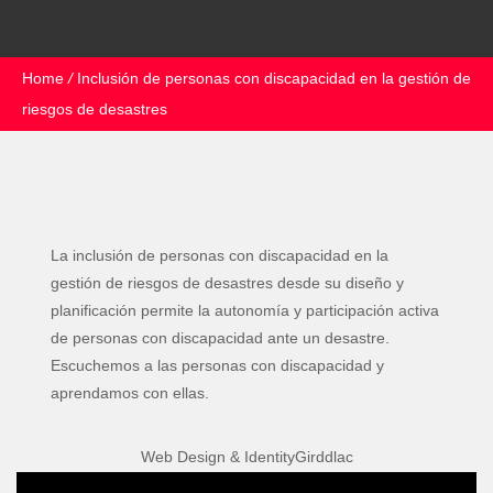
Home
/
Inclusión de personas con discapacidad en la gestión de
riesgos de desastres
La inclusión de personas con discapacidad en la
gestión de riesgos de desastres desde su diseño y
planificación permite la autonomía y participación activa
de personas con discapacidad ante un desastre.
Escuchemos a las personas con discapacidad y
aprendamos con ellas.
Web Design & IdentityGirddlac