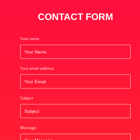
CONTACT FORM
Your name
Your email address
Subject
Message