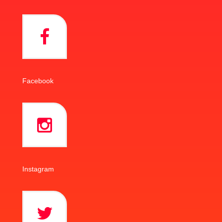
Facebook
Instagram