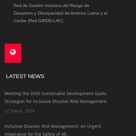
Red de Gestión Inclusiva del Riesgo de
Desastres y Discapacidad de América Latina y el
Caribe (Red GIRDD-LAC)
LATEST NEWS
Meeting the 2030 Sustainable Development Goals:
Strategies for Inclusive Disaster Risk Management.
12 March, 2024
Inclusive Disaster Risk Management: An Urgent
Imperative for the Safety of All