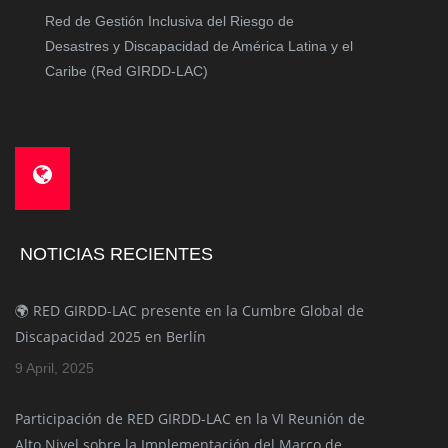
Red de Gestión Inclusiva del Riesgo de
Desastres y Discapacidad de América Latina y el
Caribe (Red GIRDD-LAC)
NOTICIAS RECIENTES
🌍 RED GIRDD-LAC presente en la Cumbre Global de
Discapacidad 2025 en Berlín
9 April, 2025
Participación de RED GIRDD-LAC en la VI Reunión de
Alto Nivel sobre la Implementación del Marco de